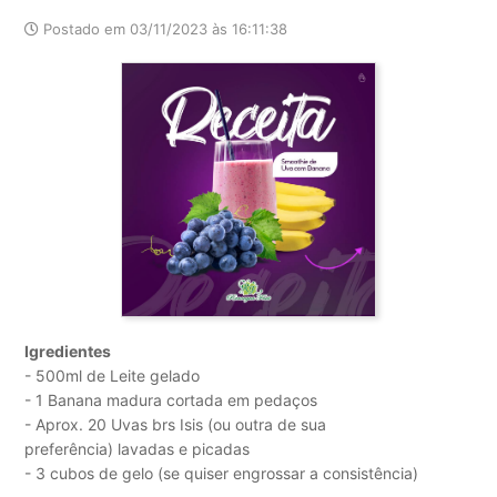
Postado em 03/11/2023 às 16:11:38
Igredientes
- 500ml de Leite gelado
- 1 Banana madura cortada em pedaços
- Aprox. 20 Uvas brs Isis (ou outra de sua
preferência) lavadas e picadas
- 3 cubos de gelo (se quiser engrossar a consistência)