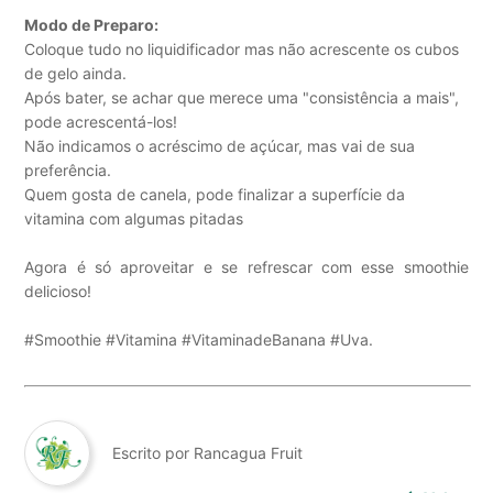
Modo de Preparo:
Coloque tudo no liquidificador mas não acrescente os cubos
de gelo ainda.
Após bater, se achar que merece uma "consistência a mais",
pode acrescentá-los!
Não indicamos o acréscimo de açúcar, mas vai de sua
preferência.
Quem gosta de canela, pode finalizar a superfície da
vitamina com algumas pitadas
Agora é só aproveitar e se refrescar com esse smoothie
delicioso!
#Smoothie #Vitamina #VitaminadeBanana #Uva.
Escrito por Rancagua Fruit