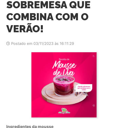
SOBREMESA QUE
COMBINA COM O
VERÃO!
Postado em 03/11/2023 às 16:11:29
Ingredientes da mousse