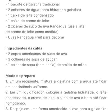
- 1 pacote de gelatina tradicional
- 2 colheres de água (para hidratar a gelatina)
- 1 caixa de leite condensado
- 1 caixa de creme de leite
- 2 xícaras de suco de uva Rancagua (use a lata
de creme de leite como medida)
- Uvas Rancagua Fruit para decorar
Ingredientes da calda
- 2 copos americanos de suco de uva
- 3 colheres de sopa de açúcar
- 1 colher de sopa (bem cheia) de amido de milho
Modo de preparo
1. Em um recipiente, mistura a gelatina com a água até ficar
em consistência uniforme.
2. Em um liquidificador, coloque a gelatina hidratada, o leite
condensado, o creme de leite, o suco de uva e bata até ficar
homogêneo.
3. Despeje em uma forma umedecida e leve para a geladeira